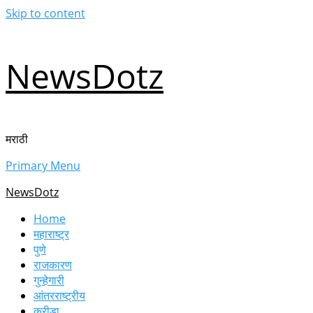
Skip to content
NewsDotz
मराठी
Primary Menu
NewsDotz
Home
महाराष्ट्र
पुणे
राजकारण
गुन्हेगारी
आंतरराष्ट्रीय
क्रीडा