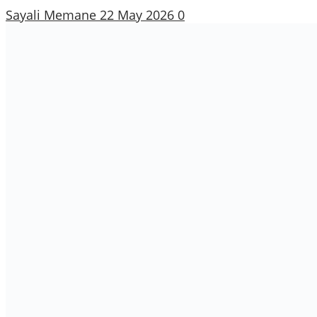
Sayali Memane
22 May 2026
0