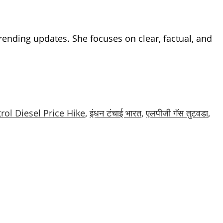
ending updates. She focuses on clear, factual, and