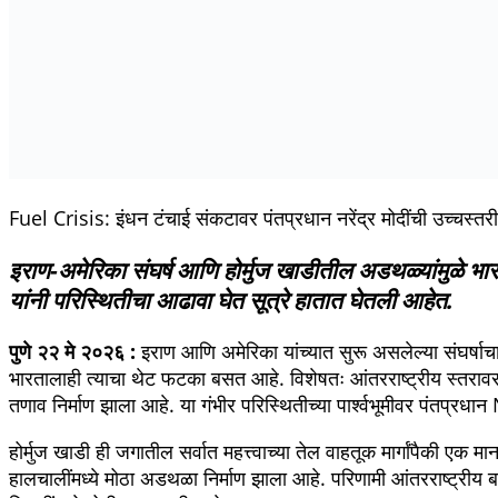
Fuel Crisis: इंधन टंचाई संकटावर पंतप्रधान नरेंद्र मोदींची उच्चस्
Facebook
WhatsApp
X
Telegram
Threads
LinkedIn