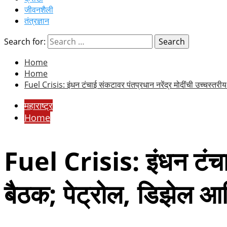
जीवनशैली
तंत्रज्ञान
Search for:
Home
Home
Fuel Crisis: इंधन टंचाई संकटावर पंतप्रधान नरेंद्र मोदींची उच्चस्त
महाराष्ट्र
Home
Fuel Crisis: इंधन टंचाई
बैठक; पेट्रोल, डिझेल 